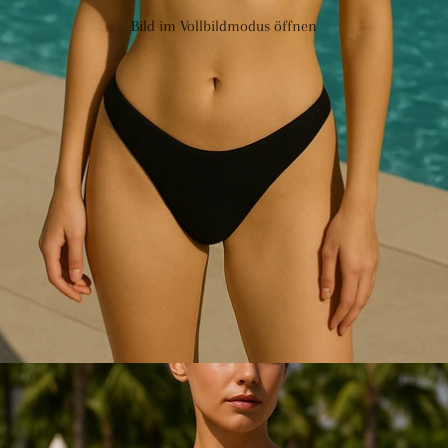
Bild im Vollbildmodus öffnen