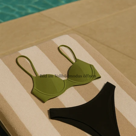
Bild im Vollbildmodus öffnen