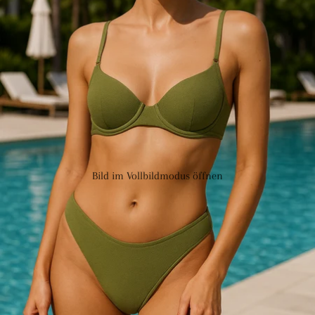
Bild im Vollbildmodus öffnen